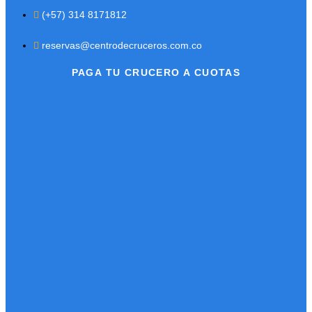
(+57) 314 8171812
reservas@centrodecruceros.com.co
PAGA TU CRUCERO A CUOTAS