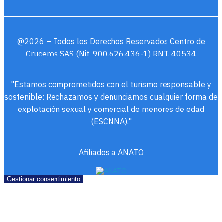
@2026 – Todos los Derechos Reservados Centro de
Cruceros SAS (Nit. 900.626.436-1) RNT. 40534
"Estamos comprometidos con el turismo responsable y
sostenible: Rechazamos y denunciamos cualquier forma de
explotación sexual y comercial de menores de edad
(ESCNNA)."
Afiliados a ANATO
Gestionar consentimiento