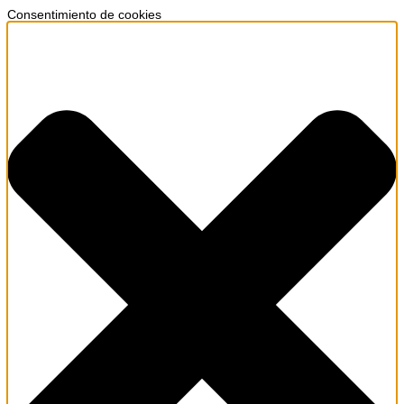
Consentimiento de cookies