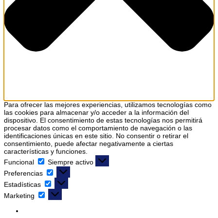
Para ofrecer las mejores experiencias, utilizamos tecnologías como
las cookies para almacenar y/o acceder a la información del
dispositivo. El consentimiento de estas tecnologías nos permitirá
procesar datos como el comportamiento de navegación o las
identificaciones únicas en este sitio. No consentir o retirar el
consentimiento, puede afectar negativamente a ciertas
características y funciones.
Funcional
Funcional
Siempre activo
Preferencias
Preferencias
Estadísticas
Estadísticas
Marketing
Marketing