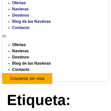
Ofertas
Navieras
Destinos
Blog de las Navieras
Contacto
Ofertas
Navieras
Destinos
Blog de las Navieras
Contacto
Cruceros sin visa
Etiqueta: