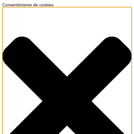
Consentimiento de cookies