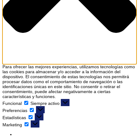
Para ofrecer las mejores experiencias, utilizamos tecnologías como
las cookies para almacenar y/o acceder a la información del
dispositivo. El consentimiento de estas tecnologías nos permitirá
procesar datos como el comportamiento de navegación o las
identificaciones únicas en este sitio. No consentir o retirar el
consentimiento, puede afectar negativamente a ciertas
características y funciones.
Funcional
Siempre activo
Preferencias
Estadísticas
Marketing