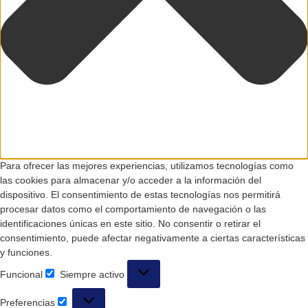
Para ofrecer las mejores experiencias, utilizamos tecnologías como
las cookies para almacenar y/o acceder a la información del
dispositivo. El consentimiento de estas tecnologías nos permitirá
procesar datos como el comportamiento de navegación o las
identificaciones únicas en este sitio. No consentir o retirar el
consentimiento, puede afectar negativamente a ciertas características
y funciones.
Funcional
Siempre activo
Preferencias