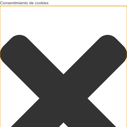
Consentimiento de cookies