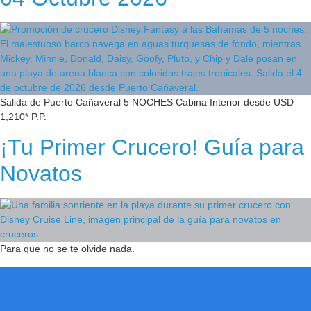
Salida de Puerto Cañaveral 5 NOCHES Cabina Interior desde USD
1,210* P.P.
¡Tu Primer Crucero! Guía para
Novatos
Para que no se te olvide nada.