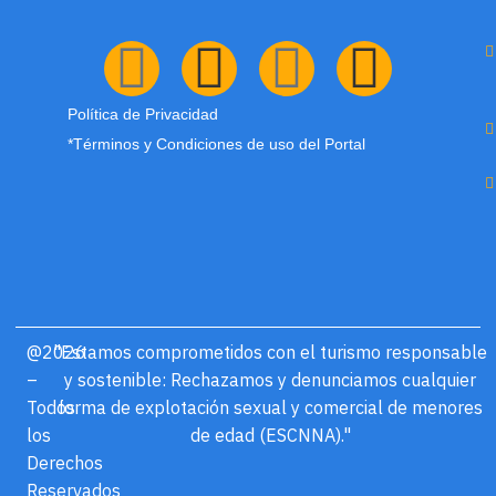
Política de Privacidad
*Términos y Condiciones de uso del Portal
@2026
"Estamos comprometidos con el turismo responsable
–
y sostenible: Rechazamos y denunciamos cualquier
Todos
forma de explotación sexual y comercial de menores
los
de edad (ESCNNA)."
Derechos
Reservados