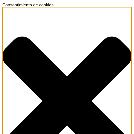
Consentimiento de cookies