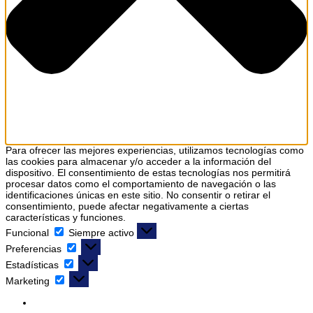
Para ofrecer las mejores experiencias, utilizamos tecnologías como
las cookies para almacenar y/o acceder a la información del
dispositivo. El consentimiento de estas tecnologías nos permitirá
procesar datos como el comportamiento de navegación o las
identificaciones únicas en este sitio. No consentir o retirar el
consentimiento, puede afectar negativamente a ciertas
características y funciones.
Funcional
Siempre activo
Preferencias
Estadísticas
Marketing