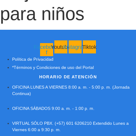
para niños
Facebook-
Youtube
Instagram
Tiktok
f
Política de Privacidad
*Términos y Condiciones de uso del Portal
HORARIO DE ATENCIÓN
OFICINA LUNES A VIERNES 8:00 a. m. - 5:00 p. m. (Jornada
Continua)
OFICINA SÁBADOS 9:00 a. m. - 1:00 p. m.
VIRTUAL SÓLO PBX. (+57) 601 6206210 Extendido Lunes a
Viernes 6:00 a 9:30 p. m.