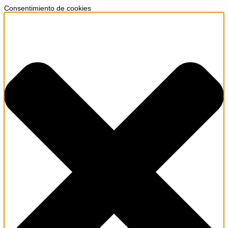
Consentimiento de cookies