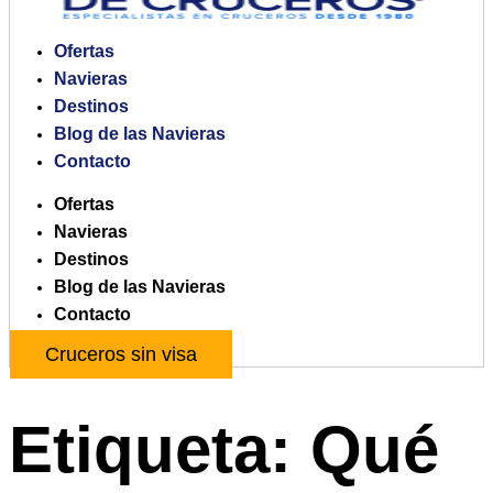
Ofertas
Navieras
Destinos
Blog de las Navieras
Contacto
Ofertas
Navieras
Destinos
Blog de las Navieras
Contacto
Cruceros sin visa
Etiqueta:
Qué