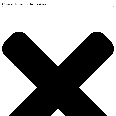
Consentimiento de cookies