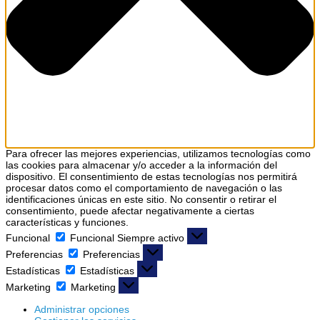
Para ofrecer las mejores experiencias, utilizamos tecnologías como
las cookies para almacenar y/o acceder a la información del
dispositivo. El consentimiento de estas tecnologías nos permitirá
procesar datos como el comportamiento de navegación o las
identificaciones únicas en este sitio. No consentir o retirar el
consentimiento, puede afectar negativamente a ciertas
características y funciones.
Funcional
Funcional
Siempre activo
Preferencias
Preferencias
Estadísticas
Estadísticas
Marketing
Marketing
Administrar opciones