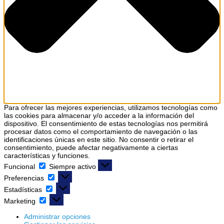
Para ofrecer las mejores experiencias, utilizamos tecnologías como
las cookies para almacenar y/o acceder a la información del
dispositivo. El consentimiento de estas tecnologías nos permitirá
procesar datos como el comportamiento de navegación o las
identificaciones únicas en este sitio. No consentir o retirar el
consentimiento, puede afectar negativamente a ciertas
características y funciones.
Funcional
Siempre activo
Preferencias
Estadísticas
Marketing
Administrar opciones