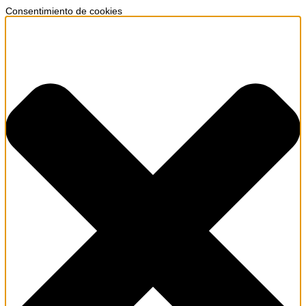
Consentimiento de cookies