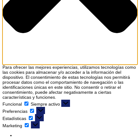
Para ofrecer las mejores experiencias, utilizamos tecnologías como
las cookies para almacenar y/o acceder a la información del
dispositivo. El consentimiento de estas tecnologías nos permitirá
procesar datos como el comportamiento de navegación o las
identificaciones únicas en este sitio. No consentir o retirar el
consentimiento, puede afectar negativamente a ciertas
características y funciones.
Funcional
Siempre activo
Preferencias
Estadísticas
Marketing