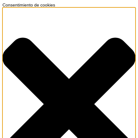
Consentimiento de cookies