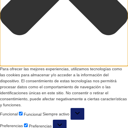
Para ofrecer las mejores experiencias, utilizamos tecnologías como
las cookies para almacenar y/o acceder a la información del
dispositivo. El consentimiento de estas tecnologías nos permitirá
procesar datos como el comportamiento de navegación o las
identificaciones únicas en este sitio. No consentir o retirar el
consentimiento, puede afectar negativamente a ciertas características
y funciones.
Funcional
Siempre activo
Funcional
Preferencias
Preferencias