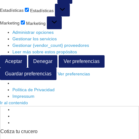
Estadísticas
Estadísticas
Marketing
Marketing
Administrar opciones
Gestionar los servicios
Gestionar {vendor_count} proveedores
Leer más sobre estos propósitos
Aceptar
Denegar
Ver preferencias
Guardar preferencias
Ver preferencias
Política de Privacidad
Impressum
Ir al contenido
Cotiza tu crucero