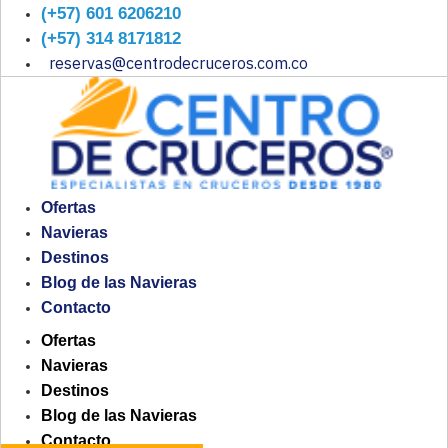
(+57) 601 6206210
(+57) 314 8171812
reservas@centrodecruceros.com.co
Ofertas
Navieras
Destinos
Blog de las Navieras
Contacto
Ofertas
Navieras
Destinos
Blog de las Navieras
Contacto