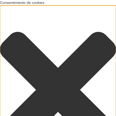
Consentimiento de cookies