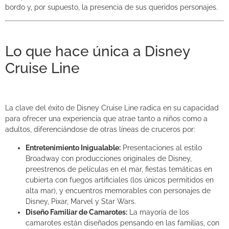
bordo y, por supuesto, la presencia de sus queridos personajes.
Lo que hace única a Disney
Cruise Line
La clave del éxito de Disney Cruise Line radica en su capacidad
para ofrecer una experiencia que atrae tanto a niños como a
adultos, diferenciándose de otras líneas de cruceros por:
Entretenimiento Inigualable:
Presentaciones al estilo
Broadway con producciones originales de Disney,
preestrenos de películas en el mar, fiestas temáticas en
cubierta con fuegos artificiales (los únicos permitidos en
alta mar), y encuentros memorables con personajes de
Disney, Pixar, Marvel y Star Wars.
Diseño Familiar de Camarotes:
La mayoría de los
camarotes están diseñados pensando en las familias, con