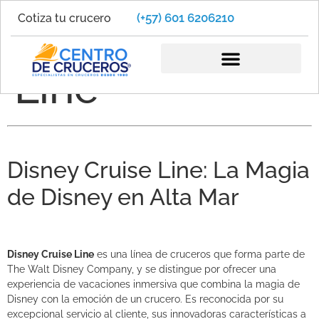
(+57) 601 6206210
Cotiza tu crucero
Disney Cruise
Line
Disney Cruise Line: La Magia
de Disney en Alta Mar
Disney Cruise Line
es una línea de cruceros que forma parte de
The Walt Disney Company, y se distingue por ofrecer una
experiencia de vacaciones inmersiva que combina la magia de
Disney con la emoción de un crucero. Es reconocida por su
excepcional servicio al cliente, sus innovadoras características a