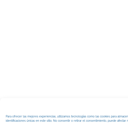
Para ofrecer las mejores experiencias, utilizamos tecnologías como las cookies para almace
identificaciones únicas en este sitio. No consentir o retirar el consentimiento, puede afectar 