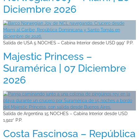
Diciembre 2026
Salida de USA 5 NOCHES – Cabina Interior desde USD 999* P.P.
Majestic Princess –
Suramérica | 07 Diciembre
2026
Salida de Argentina 15 NOCHES – Cabina Interior desde USD
1,922* P.P.
Costa Fascinosa – República