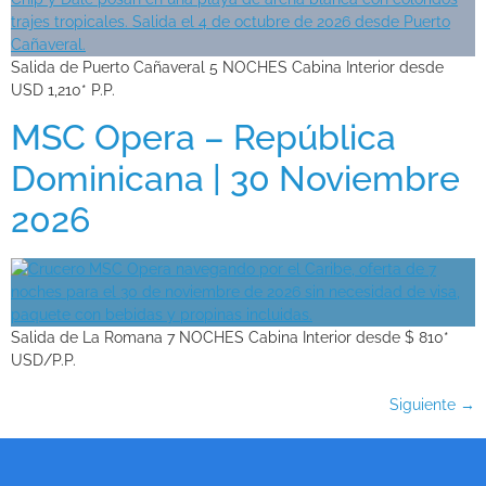
Salida de Puerto Cañaveral 5 NOCHES Cabina Interior desde
USD 1,210* P.P.
MSC Opera – República
Dominicana | 30 Noviembre
2026
Salida de La Romana 7 NOCHES Cabina Interior desde $ 810*
USD/P.P.
Siguiente
→