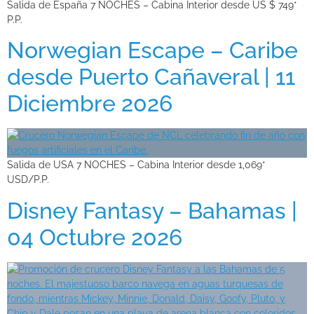
Salida de España 7 NOCHES – Cabina Interior desde US $ 749*
P.P.
Norwegian Escape – Caribe
desde Puerto Cañaveral | 11
Diciembre 2026
Salida de USA 7 NOCHES – Cabina Interior desde 1,069*
USD/P.P.
Disney Fantasy – Bahamas |
04 Octubre 2026