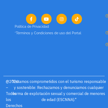
Política de Privacidad
*Términos y Condiciones de uso del Portal
@2026
"Estamos comprometidos con el turismo responsable
–
y sostenible: Rechazamos y denunciamos cualquier
Todos
forma de explotación sexual y comercial de menores
los
de edad (ESCNNA)."
Derechos