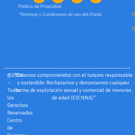
Política de Privacidad
*Términos y Condiciones de uso del Portal
@2026
"Estamos comprometidos con el turismo responsable
–
y sostenible: Rechazamos y denunciamos cualquier
Todos
forma de explotación sexual y comercial de menores
los
de edad (ESCNNA)."
Derechos
Reservados
Centro
de