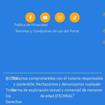
Política de Privacidad
*Términos y Condiciones de uso del Portal
@2026
"Estamos comprometidos con el turismo responsable
–
y sostenible: Rechazamos y denunciamos cualquier
Todos
forma de explotación sexual y comercial de menores
los
de edad (ESCNNA)."
Derechos