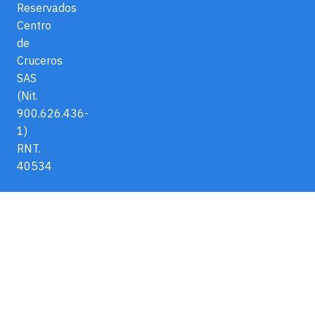
Reservados
Centro
de
Cruceros
SAS
(Nit.
900.626.436-
1)
RNT.
40534